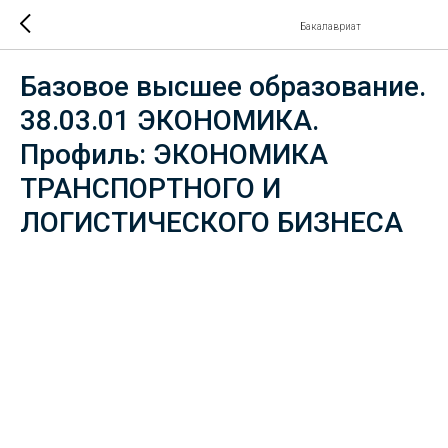
Бакалавриат
Базовое высшее образование.
38.03.01 ЭКОНОМИКА.
Профиль: ЭКОНОМИКА
ТРАНСПОРТНОГО И
ЛОГИСТИЧЕСКОГО БИЗНЕСА