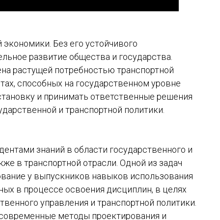
 экономики. Без его устойчивого
льное развитие общества и государства.
ена растущей потребностью транспортной
тах, способных на государственном уровне
тановку и принимать ответственные решения
ударственной и транспортной политики.
дентами знаний в области государственного и
кже в транспортной отрасли. Одной из задач
вание у выпускников навыков использования
ых в процессе освоения дисциплин, в целях
венного управления и транспортной политики.
 современные методы проектирования и