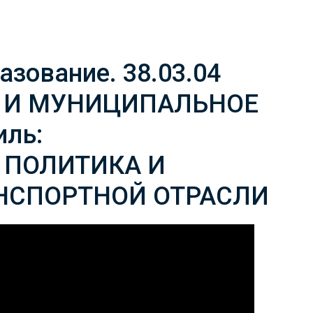
зование. 38.03.04
 И МУНИЦИПАЛЬНОЕ
ль:
 ПОЛИТИКА И
АНСПОРТНОЙ ОТРАСЛИ