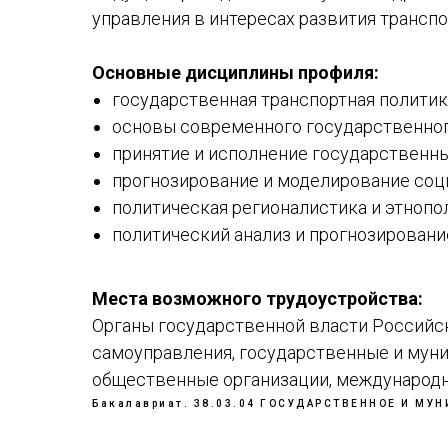
управления в интересах развития транспо
Основные дисциплины профиля:
государственная транспортная политик
основы современного государственног
принятие и исполнение государственн
прогнозирование и моделирование соц
политическая регионалистика и этнопо
политический анализ и прогнозировани
Места возможного трудоустройства:
Органы государственной власти Российс
самоуправления, государственные и мун
общественные организации, международн
Бакалавриат. 38.03.04 ГОСУДАРСТВЕННОЕ И МУ