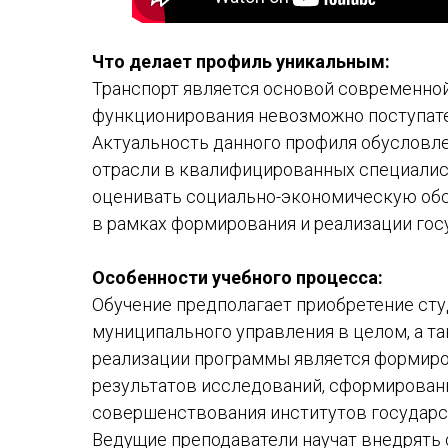
Что делает профиль уникальным:
Транспорт является основой современной
функционирования невозможно поступате
Актуальность данного профиля обусловл
отрасли в квалифицированных специалис
оценивать социально-экономическую обс
в рамках формирования и реализации гос
Особенности учебного процесса:
Обучение предполагает приобретение сту
муниципального управления в целом, а та
реализации программы является формиро
результатов исследований, сформированн
совершенствования институтов государст
Ведущие преподаватели научат внедрять