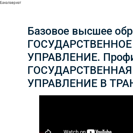
Бакалавриат
Базовое высшее обра
ГОСУДАРСТВЕННОЕ
УПРАВЛЕНИЕ. Профи
ГОСУДАРСТВЕННАЯ
УПРАВЛЕНИЕ В ТР