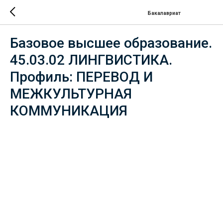
Бакалавриат
Базовое высшее образование.
45.03.02 ЛИНГВИСТИКА.
Профиль: ПЕРЕВОД И
МЕЖКУЛЬТУРНАЯ
КОММУНИКАЦИЯ