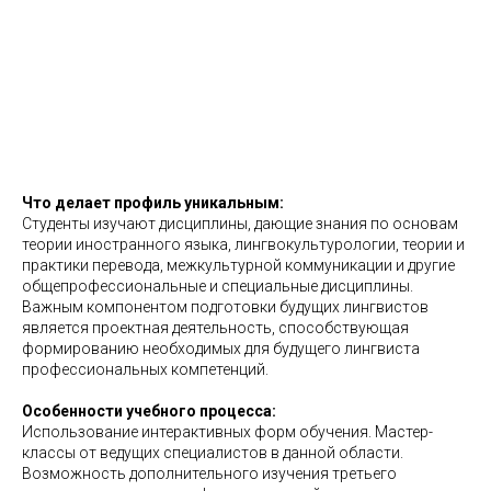
Что делает профиль уникальным:
Студенты изучают дисциплины, дающие знания по основам
теории иностранного языка, лингвокультурологии, теории и
практики перевода, межкультурной коммуникации и другие
общепрофессиональные и специальные дисциплины.
Важным компонентом подготовки будущих лингвистов
является проектная деятельность, способствующая
формированию необходимых для будущего лингвиста
профессиональных компетенций.
Особенности учебного процесса:
Использование интерактивных форм обучения. Мастер-
классы от ведущих специалистов в данной области.
Возможность дополнительного изучения третьего