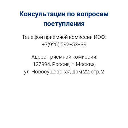
Консультации по вопросам
поступления
Телефон приёмной комиссии ИЭФ:
+7(926) 532−53−33
Адрес приемной комиссии:
127994, Россия, г. Москва,
ул. Новосущевская, дом 22, стр. 2