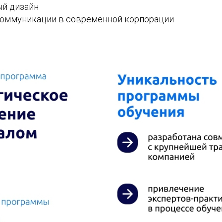
ый дизайн
оммуникации в современной корпорации