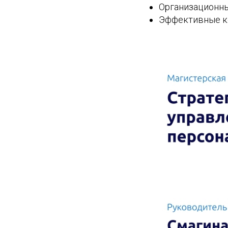
Организационн
Эффективные к