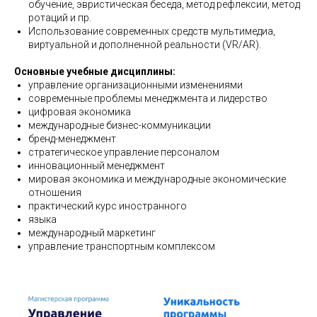
обучение, эвристическая беседа, метод рефлексии, метод
ротаций и пр.
Использование современных средств мультимедиа,
виртуальной и дополненной реальности (VR/AR).
Основные учебные дисциплины:
управление организационными изменениями
современные проблемы менеджмента и лидерство
цифровая экономика
международные бизнес-коммуникации
бренд-менеджмент
стратегическое управление персоналом
инновационный менеджмент
мировая экономика и международные экономические
отношения
практический курс иностранного
языка
международный маркетинг
управление транспортным комплексом