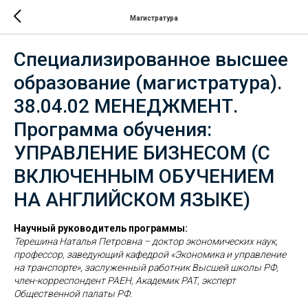
Магистратура
Специализированное высшее
образование (магистратура).
38.04.02 МЕНЕДЖМЕНТ.
Программа обучения:
УПРАВЛЕНИЕ БИЗНЕСОМ (С
ВКЛЮЧЕННЫМ ОБУЧЕНИЕМ
НА АНГЛИЙСКОМ ЯЗЫКЕ)
Научный руководитель программы:
Терешина Наталья Петровна – доктор экономических наук,
профессор, заведующий кафедрой «Экономика и управление
на транспорте», заслуженный работник Высшей школы РФ,
член-корреспондент РАЕН, Академик РАТ, эксперт
Общественной палаты РФ.