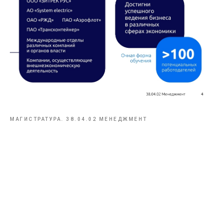
МАГИСТРАТУРА. 38.04.02 МЕНЕДЖМЕНТ