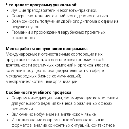
Что делает программу уникальной:
Лучшие преподаватели и эксперты-практики.
Совершенствование английского делового языка
Возможность получения двойного диплома с одним из
ведущих вузов
Германии и прохождения зарубежных проектных
стажировок.
Места работы выпускников программы:
Международные и отечественные корпорации и их
представительства; отделы внешнеэкономической
деятельности различных компаний и органов власти;
компании, осуществляющие деятельность в сфере
международных бизнес-коммуникаций;
межправительственные организации.
Особенности учебного процесса:
Современные дисциплины, формирующие компетенции
для успешного ведения бизнеса в различных сферах
экономики.
Включенное обучение на английском языке.
Использование современных образовательных
форматов: анализ конкретных ситуаций, контекстное