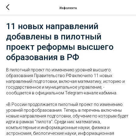
Инфолента
11 новых направлений
добавлены в пилотный
проект реформы высшего
образования в РФ
В пилотный проект по изменению уровней высшего
образования Правительство РФ включило 11 новых
направлений подготовки, включая математику, историю и
государственное и муниципальное управление, -
сообщается в официальном Telegram-канале кабмина.
«В России продолжается пилотный проект по изменению
уровней профобразования. Теперь в перечень включены
новые направления подготовки, обучение по которым будет
идти в рамках "пилота". Среди них: математика,
компьютерные и информационные науки, физика и
астрономия, биологические науки, информационная