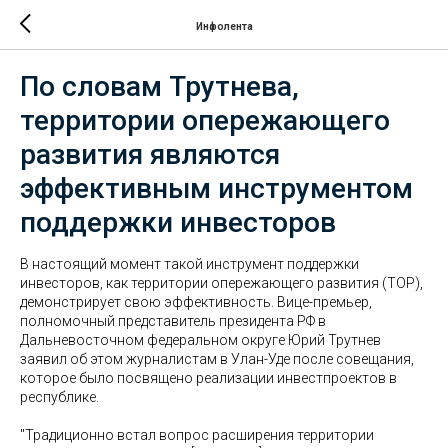
Инфолента
По словам Трутнева,
территории опережающего
развития являются
эффективным инструментом
поддержки инвесторов
В настоящий момент такой инструмент поддержки
инвесторов, как территории опережающего развития (ТОР),
демонстрирует свою эффективность. Вице-премьер,
полномочный представитель президента РФ в
Дальневосточном федеральном округе Юрий Трутнев
заявил об этом журналистам в Улан-Уде после совещания,
которое было посвящено реализации инвестпроектов в
республике.
"Традиционно встал вопрос расширения территории