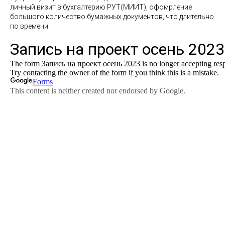
личный визит в бухгалтерию РУТ(МИИТ), офомрление
большого количество бумажных документов, что длительно
по времени