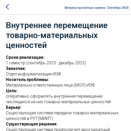
Витрина проектных заявок. Сентябрь 2023
Внутреннее перемещение
товарно-материальных
ценностей
Сроки реализации:
1 семестр (сентябрь 2023 - декабрь 2023)
Заказчик:
Отдел информатизации ИЭФ
Носитель проблемы:
Материально-ответственные лица (МОЛ) ИЭФ
Цель:
оперативно оформлять внутреннее перемещение
числящихся на них товарно-материальных ценностей.
Барьер:
Существующая система передачи товарно-материальных
ценностей в РУТ(МИИТ)
Существующие решения:
Существующая система предполагает многократный