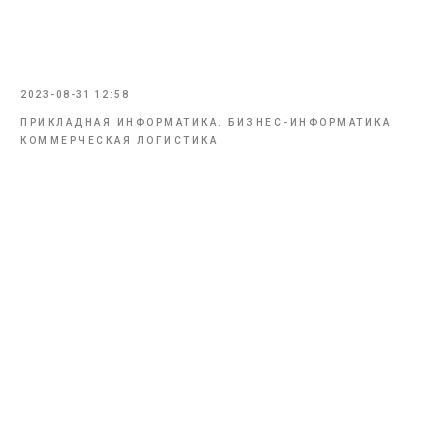
2023-08-31 12:58
ПРИКЛАДНАЯ ИНФОРМАТИКА. БИЗНЕС-ИНФОРМАТИКА
КОММЕРЧЕСКАЯ ЛОГИСТИКА