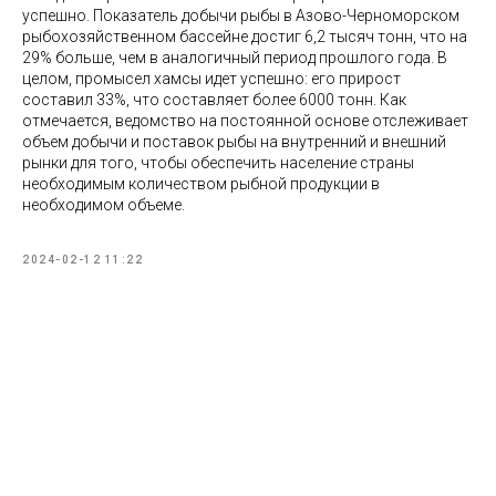
успешно. Показатель добычи рыбы в Азово-Черноморском
рыбохозяйственном бассейне достиг 6,2 тысяч тонн, что на
29% больше, чем в аналогичный период прошлого года. В
целом, промысел хамсы идет успешно: его прирост
составил 33%, что составляет более 6000 тонн. Как
отмечается, ведомство на постоянной основе отслеживает
объем добычи и поставок рыбы на внутренний и внешний
рынки для того, чтобы обеспечить население страны
необходимым количеством рыбной продукции в
необходимом объеме.
2024-02-12 11:22