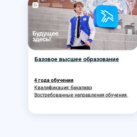
Базовое высшее образование
4 года обучения
Квалификация: бакалавр
Востребованные направления обучения.