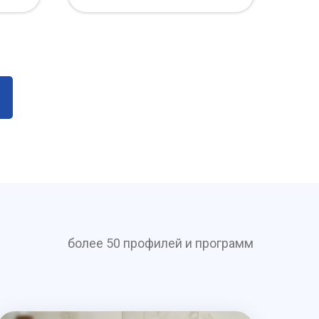
более 50 профилей и программ