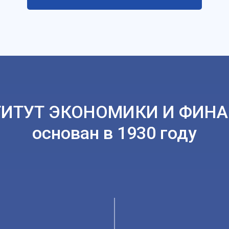
ИТУТ ЭКОНОМИКИ И ФИН
основан в 1930 году