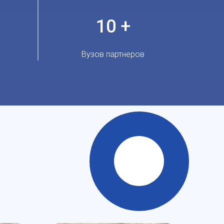
10 +
Вузов партнеров