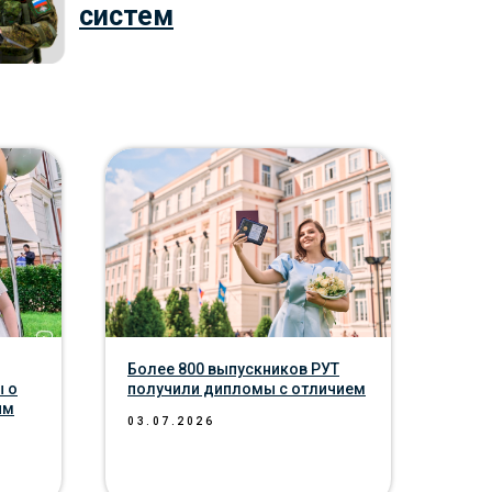
систем
Более 800 выпускников РУТ
 о
получили дипломы с отличием
им
03.07.2026