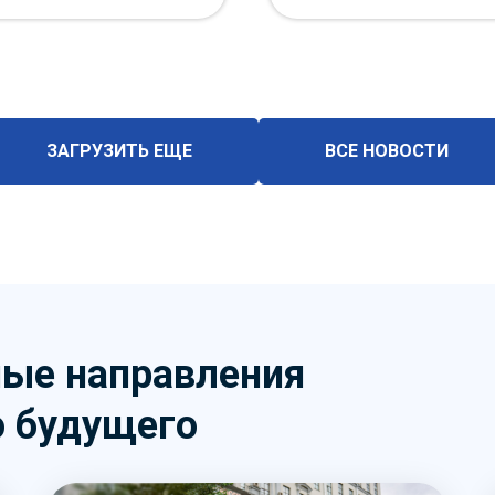
ЗАГРУЗИТЬ ЕЩЕ
ВСЕ НОВОСТИ
ые направления
о будущего