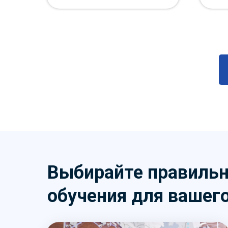
Выбирайте правильн
обучения для вашег