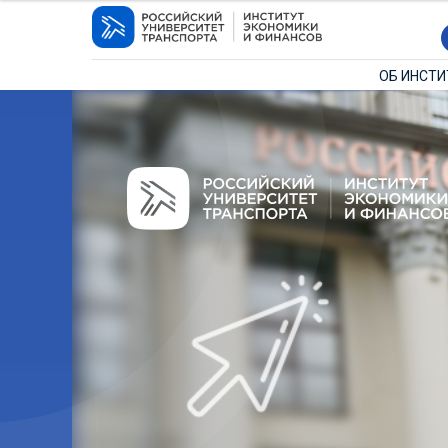
ОБ ИНСТ