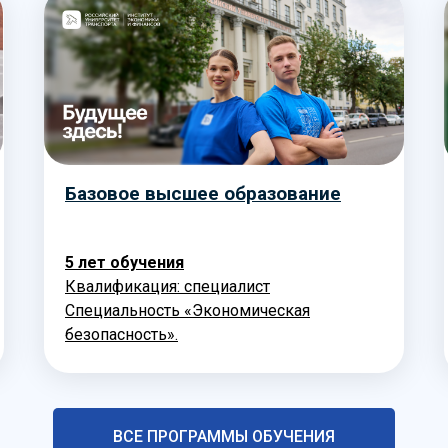
Базовое высшее образование
5 лет обучения
Квалификация: специалист
Специальность «Экономическая
безопасность».
ВСЕ ПРОГРАММЫ ОБУЧЕНИЯ