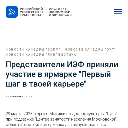
НОВОСТИ КАФЕДРЫ "ЭОПМ"
НОВОСТИ КАФЕДРЫ "ЭУТ"
НОВОСТИ КАФЕДРЫ "ЛИНГВИСТИКА"
Представители ИЭФ приняли
участие в ярмарке "Первый
шаг в твоей карьере"
2023-04-03 17:24
29 марта 2023 года в г. Мытищи во Дворце культуры "Яуза"
при поддержке "Центра занятости населения Московской
области" состоялась ярмарка для выпускников школ