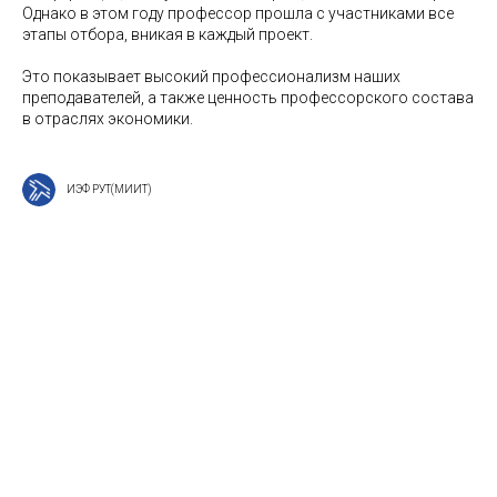
Однако в этом году профессор прошла с участниками все
этапы отбора, вникая в каждый проект.
Это показывает высокий профессионализм наших
преподавателей, а также ценность профессорского состава
в отраслях экономики.
ИЭФ РУТ(МИИТ)