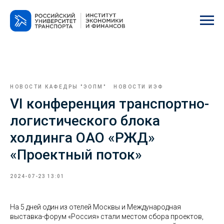
НОВОСТИ КАФЕДРЫ "ЭОПМ"
НОВОСТИ ИЭФ
VI конференция транспортно-
логистического блока
холдинга ОАО «РЖД»
«Проектный поток»
2024-07-23 13:01
На 5 дней один из отелей Москвы и Международная
выставка-форум «Россия» стали местом сбора проектов,