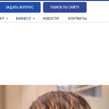
ЗАДАТЬ ВОПРОС
ПОИСК ПО САЙТУ
ИКУ
БИЗНЕСУ
НОВОСТИ
КОНТАКТЫ