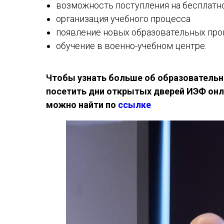
возможность поступления на бесплатно
организация учебного процесса
появление новых образовательных пр
обучение в военно-учебном центре.
Чтобы узнать больше об образователь
посетить дни открытых дверей ИЭФ
онл
можно найти по
ссылке