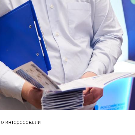
го интересовали: