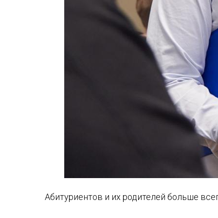
Абитуриентов и их родителей больше все