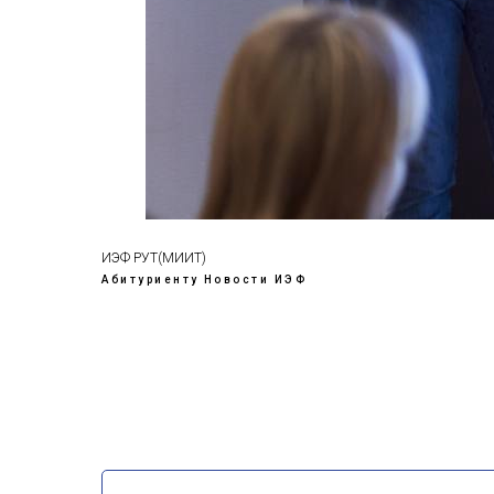
ИЭФ РУТ(МИИТ)
Абитуриенту
Новости ИЭФ