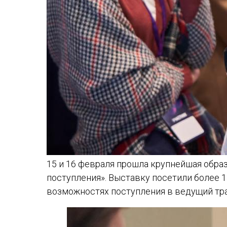
15 и 16 февраля прошла крупнейшая обра
поступления». Выставку посетили более 1
возможностях поступления в ведущий тра