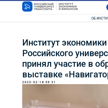
ОБ ИНСТ
Институт экономики
Российского универс
принял участие в об
выставке «Навигато
2025-02-18 09:31