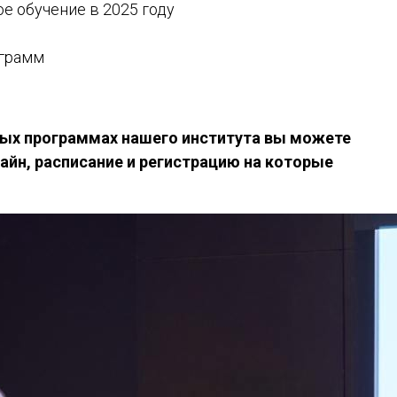
е обучение в 2025 году
ограмм
ных программах нашего института вы можете
айн, расписание и регистрацию на которые