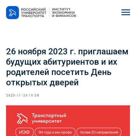
26 ноября 2023 г. приглашаем
будущих абитуриентов и их
родителей посетить День
открытых дверей
2023-11-24 19:38