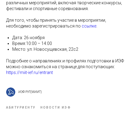
различных мероприятий, включая творческие конкурсы,
фестивали и спортивные соревнования.
Для того, чтобы принять участие в мероприятии,
необходимо зарегистрироваться по
ссылке
.
Дата: 26 ноября
Время:10:00 – 14:00
Место: ул. Новосущевская, 22с2
Подробнее о направлениях и профилях подготовки в ИЭФ
можно ознакомиться на странице для поступающих:
https://miit-ief.ru/entrant
ИЭФ РУТ(МИИТ)
АБИТУРИЕНТУ
НОВОСТИ ИЭФ