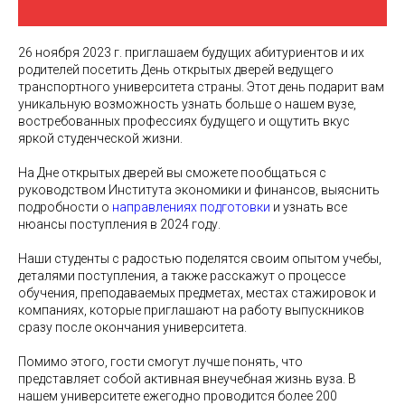
26 ноября 2023 г. приглашаем будущих абитуриентов и их
родителей посетить День открытых дверей ведущего
транспортного университета страны. Этот день подарит вам
уникальную возможность узнать больше о нашем вузе,
востребованных профессиях будущего и ощутить вкус
яркой студенческой жизни.
На Дне открытых дверей вы сможете пообщаться с
руководством Института экономики и финансов, выяснить
подробности о
направлениях подготовки
и узнать все
нюансы поступления в 2024 году.
Наши студенты с радостью поделятся своим опытом учебы,
деталями поступления, а также расскажут о процессе
обучения, преподаваемых предметах, местах стажировок и
компаниях, которые приглашают на работу выпускников
сразу после окончания университета.
Помимо этого, гости смогут лучше понять, что
представляет собой активная внеучебная жизнь вуза. В
нашем университете ежегодно проводится более 200