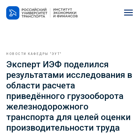
НОВОСТИ КАФЕДРЫ "ЭУТ"
Эксперт ИЭФ поделился
результатами исследования в
области расчета
приведённого грузооборота
железнодорожного
транспорта для целей оценки
производительности труда