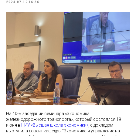
2024-07-12 16:36
На 40-м заседании семинара «Экономика
железнодорожного транспорта», который состоялся 19
июня в
НИУ «Высшая школа экономики»
, с докладом
выступила доцент кафедры "Экономика и управление на