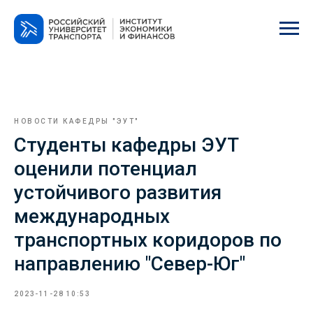
НОВОСТИ КАФЕДРЫ "ЭУТ"
Студенты кафедры ЭУТ
оценили потенциал
устойчивого развития
международных
транспортных коридоров по
направлению "Север-Юг"
2023-11-28 10:53