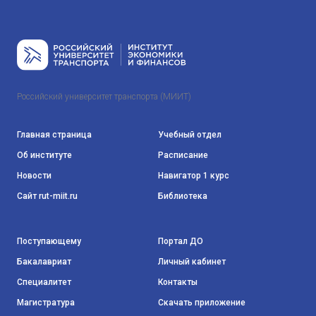
Российский университет транспорта (МИИТ)
Главная страница
Учебный отдел
Об институте
Расписание
Новости
Навигатор 1 курс
Сайт rut-miit.ru
Библиотека
Поступающему
Портал ДО
Бакалавриат
Личный кабинет
Специалитет
Контакты
Магистратура
Скачать приложение