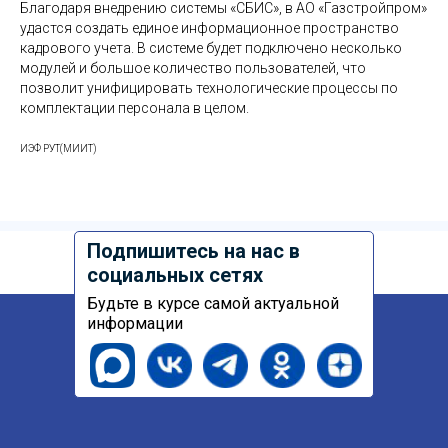
Благодаря внедрению системы «СБИС», в АО «Газстройпром»
удастся создать единое информационное пространство
кадрового учета. В системе будет подключено несколько
модулей и большое количество пользователей, что
позволит унифицировать технологические процессы по
комплектации персонала в целом.
ИЭФ РУТ(МИИТ)
Подпишитесь на нас в
социальных сетях
Будьте в курсе самой актуальной
информации