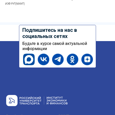
ИЭФ РУТ(МИИТ)
Подпишитесь на нас в
социальных сетях
Будьте в курсе самой актуальной
информации