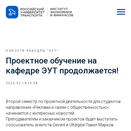
НОВОСТИ КАФЕДРЫ "ЭУТ"
Проектное обучение на
кафедре ЭУТ продолжается!
2022-02-18 10:38
Второй семестр по проектной деятельности для студентов
направления «Реклама и связи с общественностью»
начинается с интересных новостей.
Преподавателем и заказчиком проектов будет выступать
сооснователь агентств Qevent и Ultdigital Павел Марков.