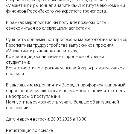
«Маркетинг и рыночная аналитика» Института экономики и
финансов Российского университета транспорта.
В рамках мероприятия Вы получите возможность
ознакомиться со следующими аспектами:
Сущность современной профессии маркетолога-аналитика;
Перспективы трудоустройства выпускников профиля
«Маркетинг и рыночная аналитика»;
Компетенции, осваиваемые в процессе обучения
студентами;
Возможности построения успешной карьеры выпускников
профиля.
В завершение мероприятия Вас ждет профориентационный
опрос по теме маркетинга и возможность получить ответы
на вопросы о поступлении.
Не упустите возможность узнать больше об актуальной
профессии.
Дата и время встречи: 20.03.2025 в 18.00.
Регистрация по ссылке: