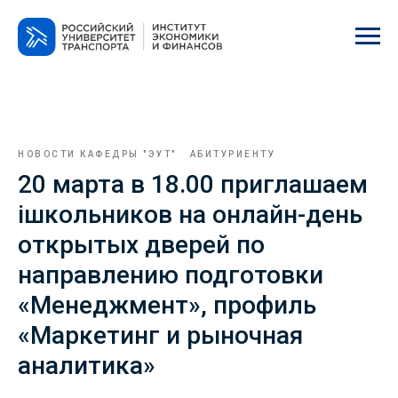
НОВОСТИ КАФЕДРЫ "ЭУТ"
АБИТУРИЕНТУ
20 марта в 18.00 приглашаем
iшкольников на онлайн-день
открытых дверей по
направлению подготовки
«Менеджмент», профиль
«Маркетинг и рыночная
аналитика»