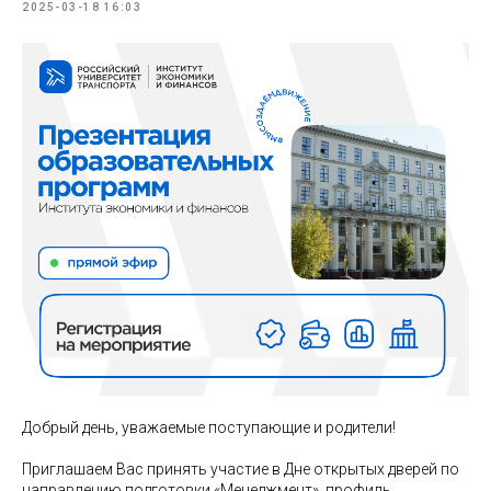
2025-03-18 16:03
Добрый день, уважаемые поступающие и родители!
Приглашаем Вас принять участие в Дне открытых дверей по
направлению подготовки «Менеджмент», профиль