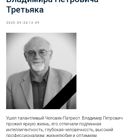
Третьяка
2025-09-26 13:49
Ушел талантливый Человек-Патриот. Владимир Петрович
прожил яркую жизнь, его отличали подлинная
интеллигентность, глубокая человечность, высокий
профессионализм, жизнелюбие и оптимизм.