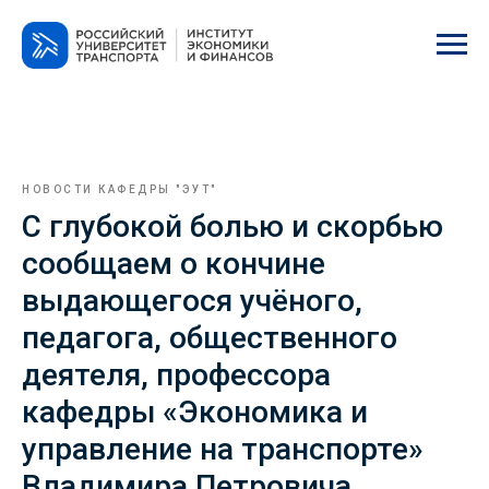
НОВОСТИ КАФЕДРЫ "ЭУТ"
С глубокой болью и скорбью
сообщаем о кончине
выдающегося учёного,
педагога, общественного
деятеля, профессора
кафедры «Экономика и
управление на транспорте»
Владимира Петровича