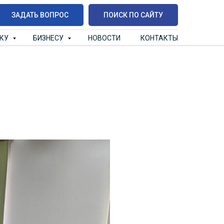
ЗАДАТЬ ВОПРОС
ПОИСК ПО САЙТУ
ИКУ
БИЗНЕСУ
НОВОСТИ
КОНТАКТЫ