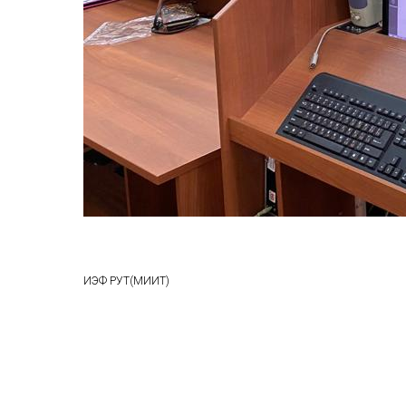
ИЭФ РУТ(МИИТ)