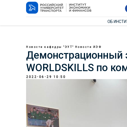
ОБ ИНСТ
Новости кафедры "ЭУТ"
Новости ИЭФ
Демонстрационный 
WORLDSKILLS по ко
2022-06-29 10:50