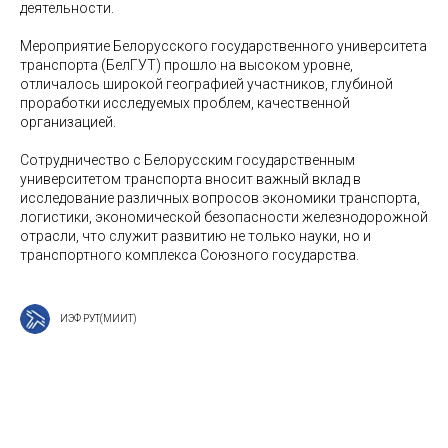
деятельности.
Мероприятие Белорусского государственного университета
транспорта (БелГУТ) прошло на высоком уровне,
отличалось широкой географией участников, глубиной
проработки исследуемых проблем, качественной
организацией.
Сотрудничество с Белорусским государственным
университетом транспорта вносит важный вклад в
исследование различных вопросов экономики транспорта,
логистики, экономической безопасности железнодорожной
отрасли, что служит развитию не только науки, но и
транспортного комплекса Союзного государства.
ИЭФ РУТ(МИИТ)