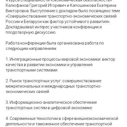
Калюфанов Григорий Игоревич и Капошенкова Екатерина
Викторовна. Выступление с докладом было посвящено теме
«Совершенствование транспортно-экономических связей
России и Беларуси как фактор устойчивого развития».
Доклад вызвал интерес участников конференции и
плодотворную дискуссию.
Работа конференции была организована работа по
следующим направлениям:
1. Интеграционные процессы мировой экономики: вектор
качества в развитии экономики и управления
транспортными системами.
2. Рынок транспортных услуг: совершенствование
межрегиональных и международных транспортно-
экономических связей.
3. Информационно-аналитическое обеспечение
транспортных систем в цифровой экономике.
4. Современные технологии в сфере внешнеэкономической
деятельности и таможенное обеспечение транспортной