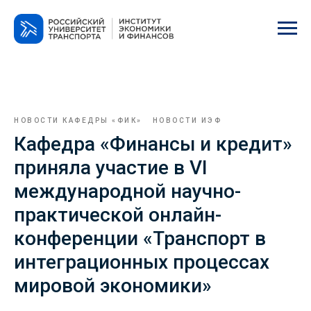
НОВОСТИ КАФЕДРЫ «ФИК»
НОВОСТИ ИЭФ
Кафедра «Финансы и кредит»
приняла участие в VI
международной научно-
практической онлайн-
конференции «Транспорт в
интеграционных процессах
мировой экономики»