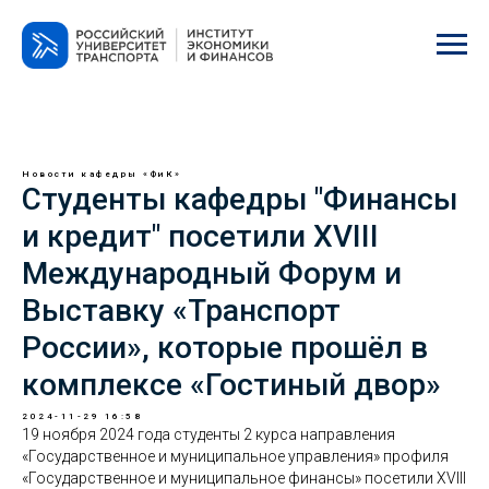
Новости кафедры «ФиК»
Студенты кафедры "Финансы
и кредит" посетили XVIII
Международный Форум и
Выставку «Транспорт
России», которые прошёл в
комплексе «Гостиный двор»
2024-11-29 16:58
19 ноября 2024 года студенты 2 курса направления
«Государственное и муниципальное управления» профиля
«Государственное и муниципальное финансы» посетили XVIII