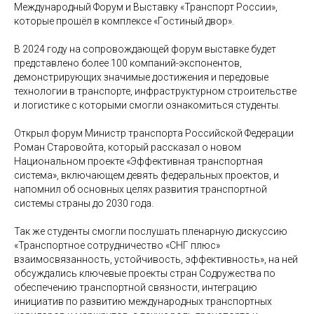
Международный Форум и Выставку «Транспорт России»,
которые прошёл в комплексе «Гостиный двор».
В 2024 году на сопровождающей форум выставке будет
представлено более 100 компаний-экспонентов,
демонстрирующих значимые достижения и передовые
технологии в транспорте, инфраструктурном строительстве
и логистике с которыми смогли ознакомиться студенты.
Открыл форум Министр транспорта Российской Федерации
Роман Старовойта, который рассказал о новом
Национальном проекте «Эффективная транспортная
система», включающем девять федеральных проектов, и
напомнил об основных целях развития транспортной
системы страны до 2030 года.
Так же студенты смогли послушать пленарную дискуссию
«Транспортное сотрудничество «СНГ плюс»
взаимосвязанность, устойчивость, эффективность», на ней
обсуждались ключевые проекты стран Содружества по
обеспечению транспортной связности, интеграцию
инициатив по развитию международных транспортных