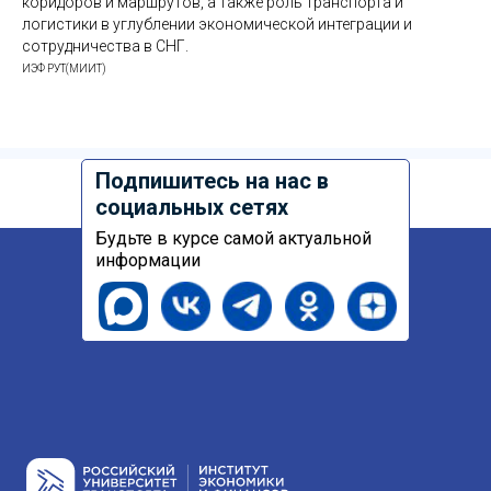
коридоров и маршрутов, а также роль транспорта и
логистики в углублении экономической интеграции и
сотрудничества в СНГ.
ИЭФ РУТ(МИИТ)
Подпишитесь на нас в
социальных сетях
Будьте в курсе самой актуальной
информации