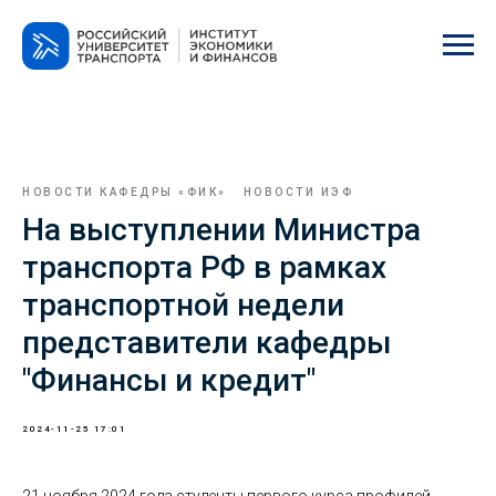
НОВОСТИ КАФЕДРЫ «ФИК»
НОВОСТИ ИЭФ
На выступлении Министра
транспорта РФ в рамках
транспортной недели
представители кафедры
"Финансы и кредит"
2024-11-25 17:01
21 ноября 2024 года студенты первого курса профилей