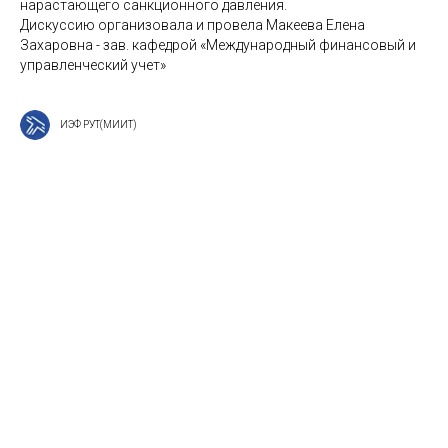
нарастающего санкционного давления.
Дискуссию организовала и провела Макеева Елена
Захаровна - зав. кафедрой «Международный финансовый и
управленческий учет»
ИЭФ РУТ(МИИТ)