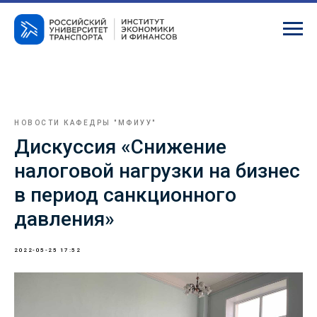
НОВОСТИ КАФЕДРЫ "МФИУУ"
Дискуссия «Снижение
налоговой нагрузки на бизнес
в период санкционного
давления»
2022-05-25 17:52