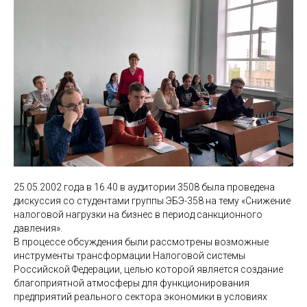
25.05.2002 года в 16.40 в аудитории 3508 была проведена
дискуссия со студентами группы ЭБЭ-358 на тему «Снижение
налоговой нагрузки на бизнес в период санкционного
давления».
В процессе обсуждения были рассмотрены возможные
инструменты трансформации Налоговой системы
Российской Федерации, целью которой является создание
благоприятной атмосферы для функционирования
предприятий реального сектора экономики в условиях