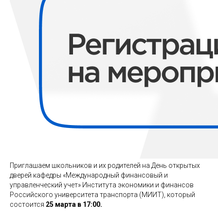
Приглашаем школьников и их родителей на День открытых
дверей кафедры «Международный финансовый и
управленческий учет» Института экономики и финансов
Российского университета транспорта (МИИТ), который
состоится
25 марта в 17:00.