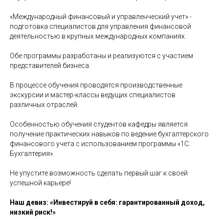
«Международный финансовый и управленческий учет» -
подготовка специалистов для управления финансовой
деятельностью в крупных международных компаниях.
Обе программы разработаны и реализуются с участием
представителей бизнеса.
В процессе обучения проводятся производственные
экскурсии и мастер-классы ведущих специалистов
различных отраслей.
Особенностью обучения студентов кафедры является
получение практических навыков по ведение бухгалтерского
финансового учета с использованием программы «1С:
Бухгалтерия».
Не упустите возможность сделать первый шаг к своей
успешной карьере!
Наш девиз: «Инвестируй в себя: гарантированный доход,
низкий риск!»