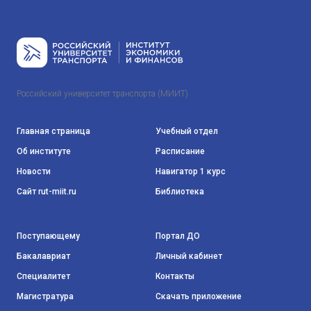
Российский университет транспорта (МИИТ)
Главная страница
Учебный отдел
Об институте
Расписание
Новости
Навигатор 1 курс
Сайт rut-miit.ru
Библиотека
Поступающему
Портал ДО
Бакалавриат
Личный кабинет
Специалитет
Контакты
Магистратура
Скачать приложение