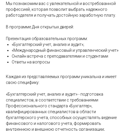
Мы познакомим вас с увлекательной и востребованной
профессией, которая позволит выбрать надежного
работодателя и получать достойную заработную плату.
В программе Дня открытых дверей:
Презентация образовательных программ:
«Бухгалтерский учет, анализ и аудит»;
«Международный финансовый и управленческий учет»
Онлайн встреча с преподавателями и студентами
Ответы на вопросы
Каждая из представляемых программ уникальна и имеет
свою специфику:
«Бухгалтерский учет, анализ и аудит» - подготовка
специалистов, в соответствии с требованиями
Профессионального стандарта «Бухгалтер»,
квалифицированных специалистов в области
бухгалтерского учета, способных осуществлять ведение
финансового и налогового учета, формировать
внутреннюю и внешнюю отчетность организации;