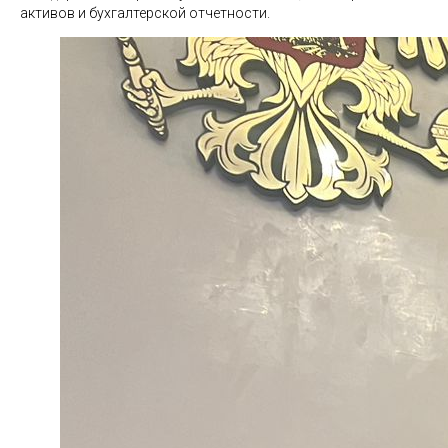
активов и бухгалтерской отчетности.