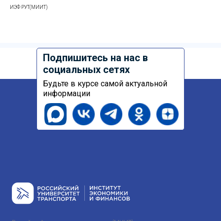
ИЭФ РУТ(МИИТ)
Подпишитесь на нас в
социальных сетях
Будьте в курсе самой актуальной
информации