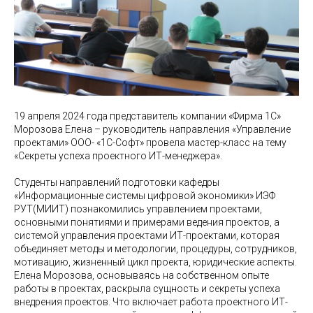
19 апреля 2024 года представитель компании «Фирма 1С»
Морозова Елена – руководитель направления «Управление
проектами» ООО- «1С-Софт» провела мастер-класс на тему
«Секреты успеха проектного ИТ-менеджера».
Студенты направлений подготовки кафедры
«Информационные системы цифровой экономики» ИЭФ
РУТ(МИИТ) познакомились управлением проектами,
основными понятиями и примерами ведения проектов, а
системой управления проектами ИТ-проектами, которая
объединяет методы и методологии, процедуры, сотрудников,
мотивацию, жизненный цикл проекта, юридические аспекты.
Елена Морозова, основываясь на собственном опыте
работы в проектах, раскрыла сущность и секреты успеха
внедрения проектов. Что включает работа проектного ИТ-