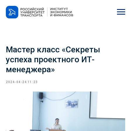
Мастер класс «Секреты
успеха проектного ИТ-
менеджера»
2024-04-24 11:23