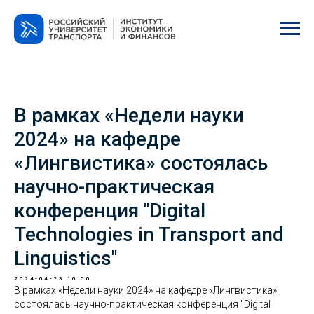
В рамках «Недели науки
2024» на кафедре
«Лингвистика» состоялась
научно-практическая
конференция "Digital
Technologies in Transport and
Linguistics"
2024-04-23 10:50
В рамках «Недели науки 2024» на кафедре «Лингвистика»
состоялась научно-практическая конференция "Digital