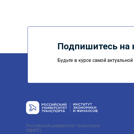
Подпишитесь на 
Будьте в курсе самой актуально
Российский университет транспорта
(МИИТ)