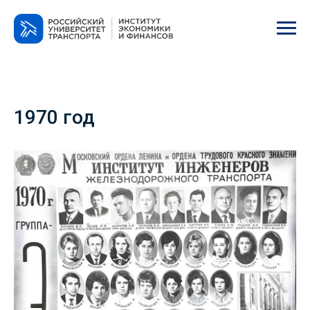
1970 год