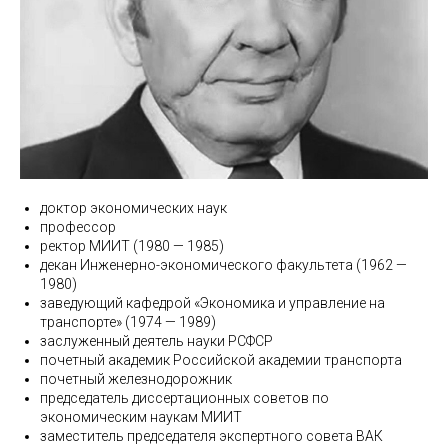
доктор экономических наук
профессор
ректор МИИТ (1980 — 1985)
декан Инженерно-экономического факультета (1962 —
1980)
заведующий кафедрой «Экономика и управление на
транспорте» (1974 — 1989)
заслуженный деятель науки РСФСР
почетный академик Российской академии транспорта
почетный железнодорожник
председатель диссертационных советов по
экономическим наукам МИИТ
заместитель председателя экспертного совета ВАК