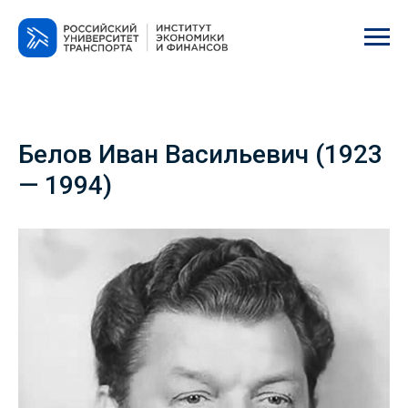
Белов Иван Васильевич (1923
— 1994)