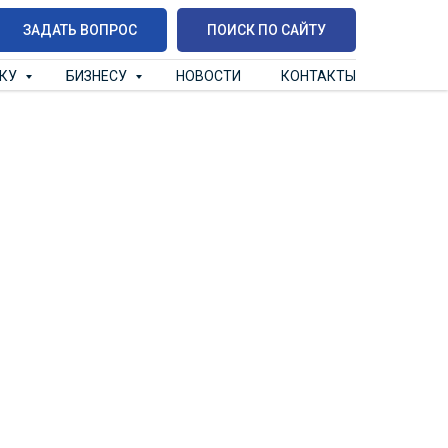
ЗАДАТЬ ВОПРОС
ПОИСК ПО САЙТУ
ИКУ
БИЗНЕСУ
НОВОСТИ
КОНТАКТЫ