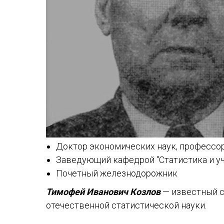
Доктор экономических наук, профессо
Заведующий кафедрой "Статистика и учё
Почетный железнодорожник
Тимофей Иванович Козлов
— известный с
отечественной статистической науки.