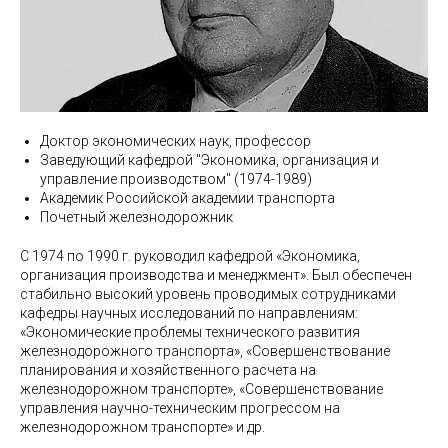
Доктор экономических наук, профессор
Заведующий кафедрой "Экономика, организация и
управление производством" (1974-1989)
Академик Российской академии транспорта
Почетный железнодорожник
С 1974 по 1990 г. руководил кафедрой «Экономика,
организация производства и менеджмент». Был обеспечен
стабильно высокий уровень проводимых сотрудниками
кафедры научных исследований по направлениям:
«Экономические проблемы технического развития
железнодорожного транспорта», «Совершенствование
планирования и хозяйственного расчета на
железнодорожном транспорте», «Совершенствование
управления научно-техническим прогрессом на
железнодорожном транспорте» и др.