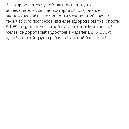
В это время на кафедре была создана научно-
исследовательская лаборатория «Исследование
экономической эффективности мероприятий научно-
технического прогресса на железнодорожном транспорте».
В 1982 году совместная работа кафедры и Московской
железной дороги была удостоена медалей ВДНХ СССР:
одной золотой, двух серебряных и одной бронзовой.