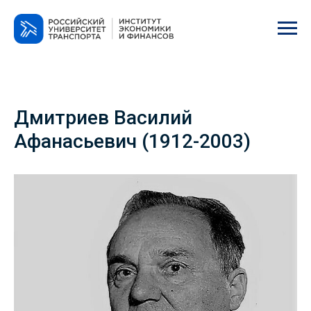
Дмитриев Василий
Афанасьевич (1912-2003)