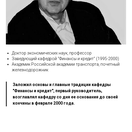
Доктор экономических наук, профессор
Заведующий кафедрой "Финансы и кредит" (1995-2000)
Академик Российской академии транспорта, почетный
железнодорожник
Заложил основы и главные традиции кафедры
"Финансы и кредит", первый руководитель,
возглавлял кафедру со дня ее основания до своей
кончины в феврале 2000 года.