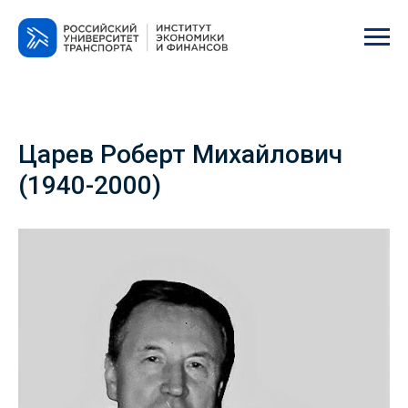
Царев Роберт Михайлович
(1940-2000)