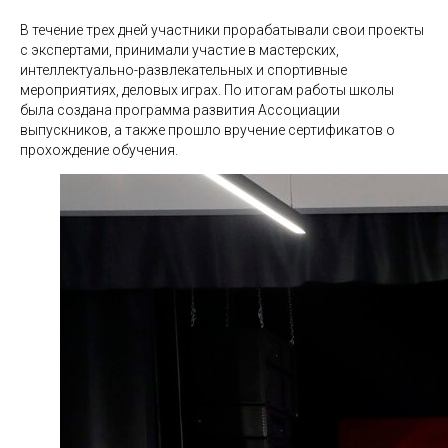
В течение трех дней участники прорабатывали свои проекты
с экспертами, принимали участие в мастерских,
интеллектуально-развлекательных и спортивные
мероприятиях, деловых играх. По итогам работы школы
была создана программа развития Ассоциации
выпускников, а также прошло вручение сертификатов о
прохождение обучения.