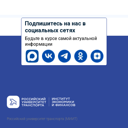
Подпишитесь на нас в
социальных сетях
Будьте в курсе самой актуальной
информации
Российский университет транспорта (МИИТ)