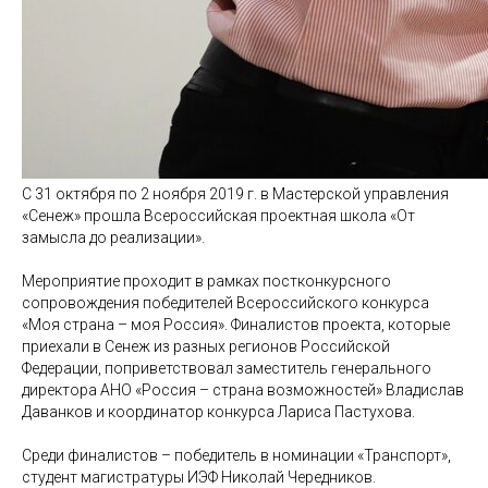
С 31 октября по 2 ноября 2019 г. в Мастерской управления
«Сенеж» прошла Всероссийская проектная школа «От
замысла до реализации».
Мероприятие проходит в рамках постконкурсного
сопровождения победителей Всероссийского конкурса
«Моя страна – моя Россия». Финалистов проекта, которые
приехали в Сенеж из разных регионов Российской
Федерации, поприветствовал заместитель генерального
директора АНО «Россия – страна возможностей» Владислав
Даванков и координатор конкурса Лариса Пастухова.
Среди финалистов – победитель в номинации «Транспорт»,
студент магистратуры ИЭФ Николай Чередников.