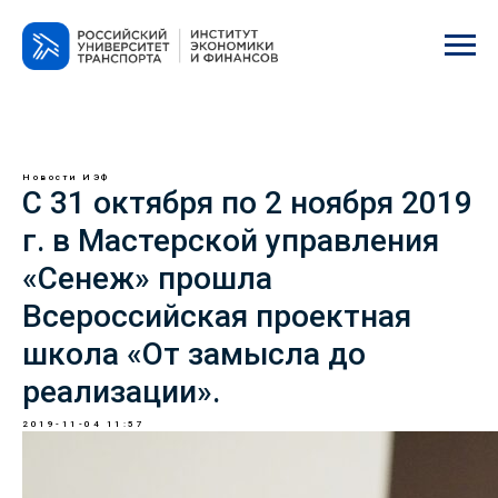
Новости ИЭФ
С 31 октября по 2 ноября 2019
г. в Мастерской управления
«Сенеж» прошла
Всероссийская проектная
школа «От замысла до
реализации».
2019-11-04 11:57