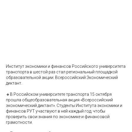
Институт экономики и финансов Российского университета
транспорта в шестой раз стал региональный площадкой
образовательной акции: Всероссийский Экономический
диктант.
🔹В Российском университете транспорта 15 октября
прошла общеобразовательная акция «Всероссийский
экономический диктант». Студенты Института экономики и
финансов РУТ участвуют в ней каждый год, чтобы
проверить свои знания по экономике и финансовой
грамотности.