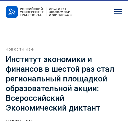
НОВОСТИ ИЭФ
Институт экономики и
финансов в шестой раз стал
региональный площадкой
образовательной акции:
Всероссийский
Экономический диктант
2024-10-31 18:12