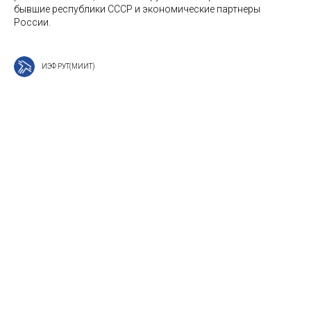
бывшие республики СССР и экономические партнеры
России.
ИЭФ РУТ(МИИТ)