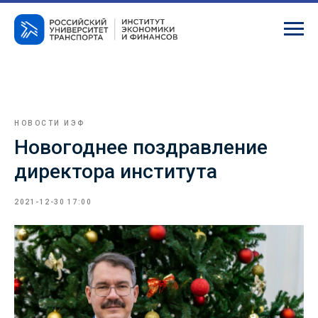
НОВОСТИ ИЭФ
Новогоднее поздравление
директора института
2021-12-30 17:00