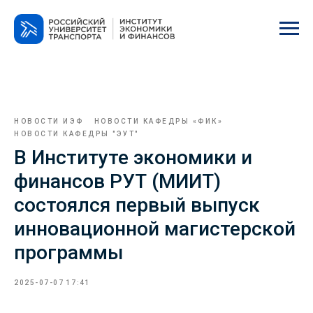
НОВОСТИ ИЭФ
НОВОСТИ КАФЕДРЫ «ФИК»
НОВОСТИ КАФЕДРЫ "ЭУТ"
В Институте экономики и
финансов РУТ (МИИТ)
состоялся первый выпуск
инновационной магистерской
программы
2025-07-07 17:41