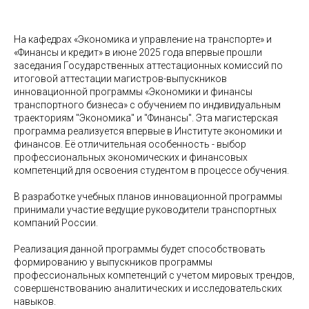
На кафедрах «Экономика и управление на транспорте» и
«Финансы и кредит» в июне 2025 года впервые прошли
заседания Государственных аттестационных комиссий по
итоговой аттестации магистров-выпускников
инновационной программы «Экономики и финансы
транспортного бизнеса» с обучением по индивидуальным
траекториям "Экономика" и "Финансы". Эта магистерская
программа реализуется впервые в Институте экономики и
финансов. Её отличительная особенность - выбор
профессиональных экономических и финансовых
компетенций для освоения студентом в процессе обучения.
В разработке учебных планов инновационной программы
принимали участие ведущие руководители транспортных
компаний России.
Реализация данной программы будет способствовать
формированию у выпускников программы
профессиональных компетенций с учетом мировых трендов,
совершенствованию аналитических и исследовательских
навыков.