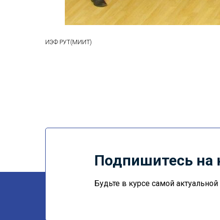
ИЭФ РУТ(МИИТ)
Подпишитесь на 
Будьте в курсе самой актуально