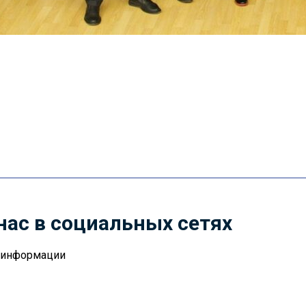
нас в социальных сетях
й информации