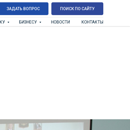
ЗАДАТЬ ВОПРОС
ПОИСК ПО САЙТУ
ИКУ
БИЗНЕСУ
НОВОСТИ
КОНТАКТЫ