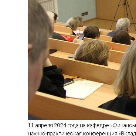
11 апреля 2024 года на кафедре «Финанс
научно-практическая конференция «Вкла