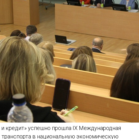
ы и кредит» успешно прошла IX Международная
д транспорта в национальную экономическую