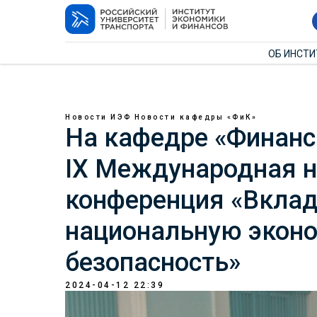
ОБ ИНСТ
Новости ИЭФ
Новости кафедры «ФиК»
На кафедре «Финанс
IX Международная н
конференция «Вклад
национальную экон
безопасность»
2024-04-12 22:39