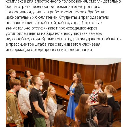
комплекса для электронного голосования, смогли детально
рассмотреть переносной терминал электронного
голосования, узнали о работе комплекса обработки
избирательных бюллетеней. Студенты и преподаватели
познакомились с работой наблюдателей, которые
внимательно отслеживают происходящее через
установленные на избирательных участках камеры
видеонаблюдения. Кроме того, студентам удалось побывать
в пресс-центре штаба, где озвучивается ключевая
информация о ходе проведении голосования.