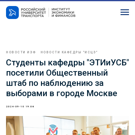
НОВОСТИ ИЭФ
НОВОСТИ КАФЕДРЫ "ИСЦЭ"
Студенты кафедры "ЭТИиУСБ"
посетили Общественный
штаб по наблюдению за
выборами в городе Москве
2024-09-10 19:06