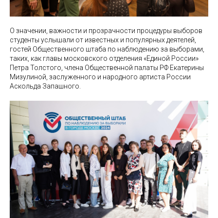
О значении, важности и прозрачности процедуры выборов
студенты услышали от известных и популярных деятелей,
гостей Общественного штаба по наблюдению за выборами,
таких, как главы московского отделения «Единой России»
Петра Толстого, члена Общественной палаты РФ Екатерины
Мизулиной, заслуженного и народного артиста России
Аскольда Запашного.