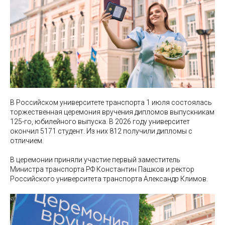
В Российском университете транспорта 1 июля состоялась
торжественная церемония вручения дипломов выпускникам
125-го, юбилейного выпуска. В 2026 году университет
окончил 5171 студент. Из них 812 получили дипломы с
отличием.
В церемонии приняли участие первый заместитель
Министра транспорта РФ Константин Пашков и ректор
Российского университета транспорта Александр Климов.