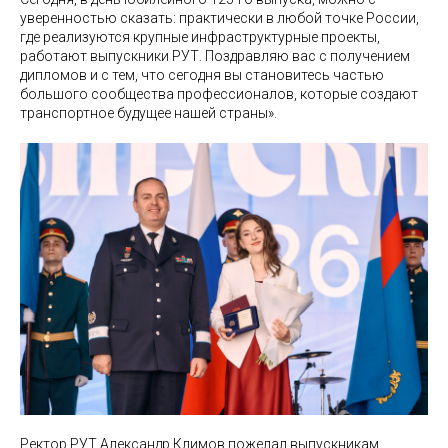
уверенностью сказать: практически в любой точке России,
где реализуются крупные инфраструктурные проекты,
работают выпускники РУТ. Поздравляю вас с получением
дипломов и с тем, что сегодня вы становитесь частью
большого сообщества профессионалов, которые создают
транспортное будущее нашей страны».
Ректор РУТ Александр Климов пожелал выпускникам