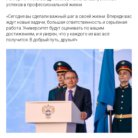
успехов в профессиональной жизни.
«Сегодня вы сделали важный шаг в своей жизни. Впереди вас
ждут новые задачи, большая ответственность и серьёзная
работа. Университет будут оценивать по вашим
достижениям, и я уверен, что у каждого из вас всё
получится. В добрый путь, друзья!»