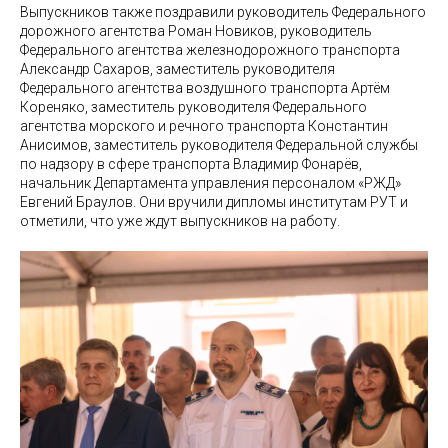
Выпускников также поздравили руководитель Федерального
дорожного агентства Роман Новиков, руководитель
Федерального агентства железнодорожного транспорта
Александр Сахаров, заместитель руководителя
Федерального агентства воздушного транспорта Артём
Кореняко, заместитель руководителя Федерального
агентства морского и речного транспорта Константин
Анисимов, заместитель руководителя Федеральной службы
по надзору в сфере транспорта Владимир Фонарёв,
начальник Департамента управления персоналом «РЖД»
Евгений Браулов. Они вручили дипломы институтам РУТ и
отметили, что уже ждут выпускников на работу.