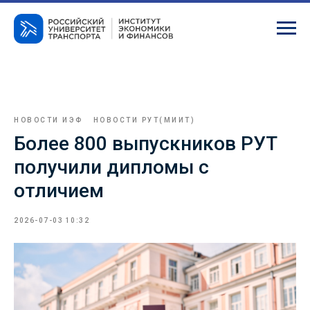
НОВОСТИ ИЭФ
НОВОСТИ РУТ(МИИТ)
Более 800 выпускников РУТ
получили дипломы с
отличием
2026-07-03 10:32