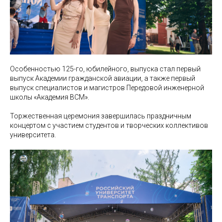
Особенностью 125-го, юбилейного, выпуска стал первый
выпуск Академии гражданской авиации, а также первый
выпуск специалистов и магистров Передовой инженерной
школы «Академия ВСМ».
Торжественная церемония завершилась праздничным
концертом с участием студентов и творческих коллективов
университета.