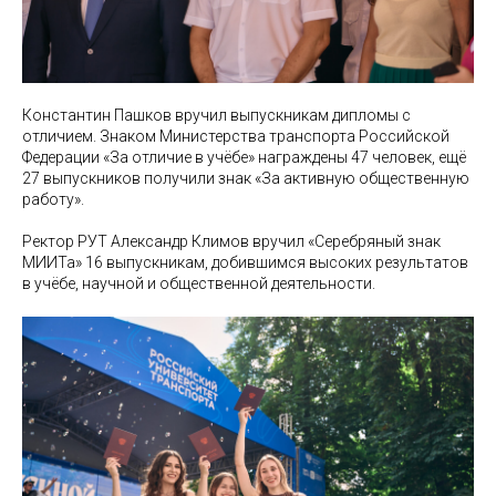
Константин Пашков вручил выпускникам дипломы с
отличием. Знаком Министерства транспорта Российской
Федерации «За отличие в учёбе» награждены 47 человек, ещё
27 выпускников получили знак «За активную общественную
работу».
Ректор РУТ Александр Климов вручил «Серебряный знак
МИИТа» 16 выпускникам, добившимся высоких результатов
в учёбе, научной и общественной деятельности.