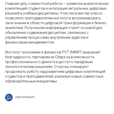
Главная цель совместной работы — развитие аналитических
компетенций студентов и интеграция актуальных цифровых
решений в учебные дисциплины. Участие в мастер-классе
позволило преподавателям института актуализировать
свои знания в области цифровой трансформации и бизнес-
аналитики. Полученная информация станет основой для
обновления содержания дисциплин, связанных с
управлением процессами, внутренним аудитом и
финансовым менеджментом.
Институт экономики и финансов РУТ (МИИТ) выражает
благодарность партнерам из Сбера за возможность
профессионального диалога и доступ к передовым
технологическим решениям. Стороны планируют
продолжать работу над развитием цифровых компетенций
студентов и преподавателей, реализуя новые совместные
образовательные инициативы.
ИЭФ РУТ(МИИТ)