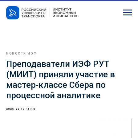
НОВОСТИ ИЭФ
Преподаватели ИЭФ РУТ
(МИИТ) приняли участие в
мастер-классе Сбера по
процессной аналитике
2026-02-17 16:18