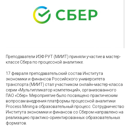
Преподаватели ИЭФ РУТ (МИИТ) приняли участие в мастер-
классе Сбера по процессной аналитике.
17 февраля преподавательский состав Института
экономики и финансов Российского университета
транспорта (МИИТ) стал участником онлайн-мастер-класса
серии «Мультипликатор компетенций», организованного
ПАО «Сбер». Мероприятие было посвящено практическим
вопросам внедрения платформы процессной аналитики
Process Mining в образовательный процесс. Сотрудничество
Института экономики и финансов со Сбером направлено на
реализацию практико-ориентированных образовательных
форматов.