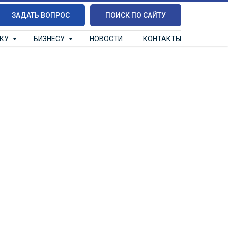
ЗАДАТЬ ВОПРОС
ПОИСК ПО САЙТУ
ИКУ
БИЗНЕСУ
НОВОСТИ
КОНТАКТЫ