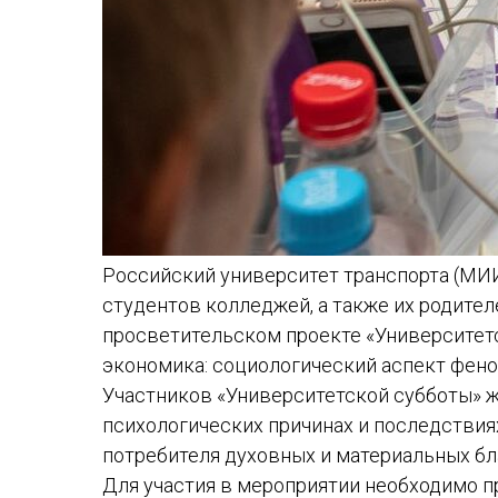
Российский университет транспорта (МИИ
студентов колледжей, а также их родител
просветительском проекте «Университетс
экономика: социологический аспект фено
Участников «Университетской субботы» ж
психологических причинах и последствия
потребителя духовных и материальных бл
Для участия в мероприятии необходимо п