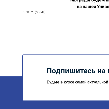
на нашей Унив
ИЭФ РУТ(МИИТ)
Подпишитесь на 
Будьте в курсе самой актуально