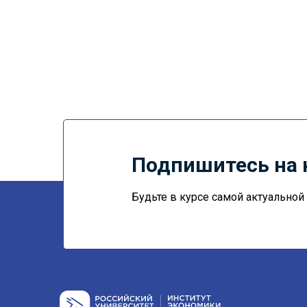
Подпишитесь на 
Будьте в курсе самой актуально