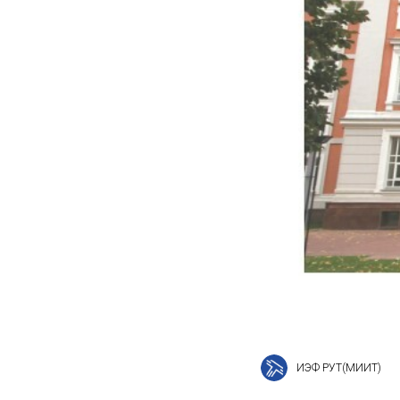
ИЭФ РУТ(МИИТ)