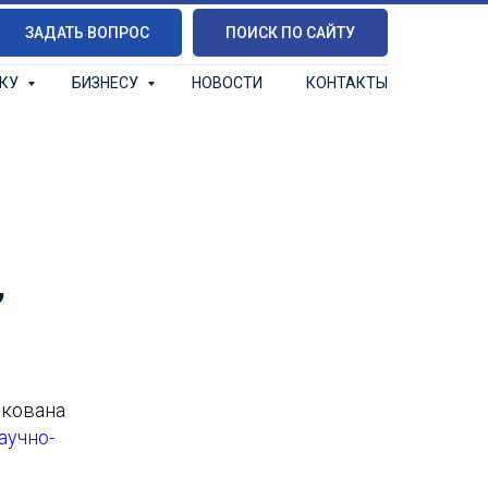
ЗАДАТЬ ВОПРОС
ПОИСК ПО САЙТУ
ИКУ
БИЗНЕСУ
НОВОСТИ
КОНТАКТЫ
”
икована
аучно-