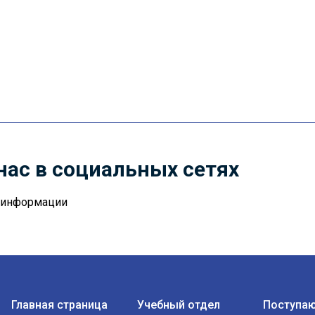
нас в социальных сетях
й информации
Главная страница
Учебный отдел
Поступа