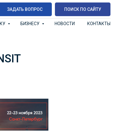
ЗАДАТЬ ВОПРОС
ПОИСК ПО САЙТУ
ИКУ
БИЗНЕСУ
НОВОСТИ
КОНТАКТЫ
NSIT