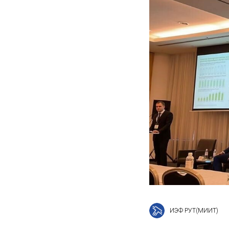
ИЭФ РУТ(МИИТ)