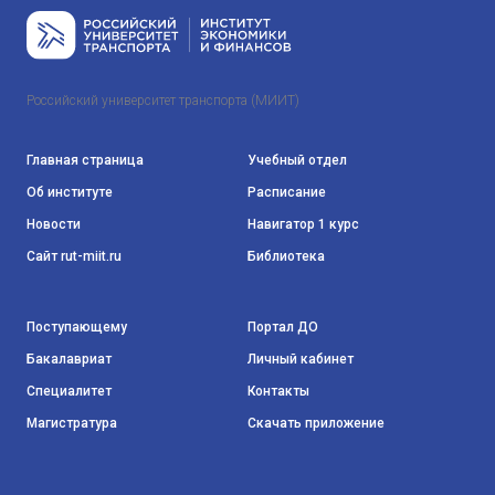
Российский университет транспорта (МИИТ)
Главная страница
Учебный отдел
Об институте
Расписание
Новости
Навигатор 1 курс
Сайт rut-miit.ru
Библиотека
Поступающему
Портал ДО
Бакалавриат
Личный кабинет
Специалитет
Контакты
Магистратура
Скачать приложение