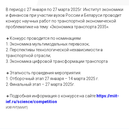
В период с 27 января по 27 марта 2025г. Институт экономики
и финансов при участии вузов России и Беларуси проводит
конкурс научных работ по транспортной экономической
проблематике на тему: «Экономика транспорта 2035».
🔹Конкурс проводится по номинациям:
1. Экономика мультимодальных перевозок;
2. Перспективы технологической независимости в
транспортной отрасли;
3. Экономика цифровой трансформации транспорта
🔹Этапность проведения мероприятия:
1. Отборочный этап 27 января – 14 марта 2025 г.
2. Финальный этап – 27 марта 2025г.
🔹Подробная информация о конкурсе на сайте
https://miit-
ief.ru/science/competition
ИЭФ РУТ(МИИТ)