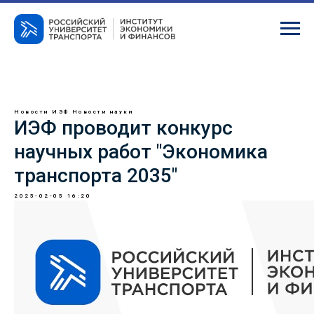
Новости ИЭФ
Новости науки
ИЭФ проводит конкурс
научных работ "Экономика
транспорта 2035"
2025-02-05 16:20