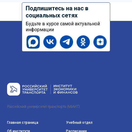
Подпишитесь на нас в
социальных сетях
Будьте в курсе самой актуальной
информации
Российский университет транспорта (МИИТ)
Главная страница
Учебный отдел
Об институте
Расписание