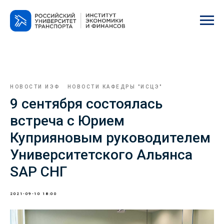
НОВОСТИ ИЭФ
НОВОСТИ КАФЕДРЫ "ИСЦЭ"
9 сентября состоялась
встреча с Юрием
Куприяновым руководителем
Университетского Альянса
SAP СНГ
2021-09-10 18:00